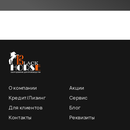
О компании
Акции
Кредит/Лизинг
Сервис
Для клиентов
Блог
Контакты
Реквизиты