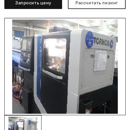
Запросить цену
Рассчитать лизинг