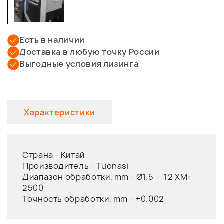
Есть в наличии
Доставка в любую точку России
Выгодные условия лизинга
Характеристики
Страна -
Китай
Производитель -
Tuonasi
Диапазон обработки, mm -
Ø1.5 — 12 XM:
2500
Точность обработки, mm -
±0.002