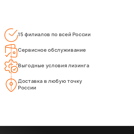
15 филиалов по всей России
Сервисное обслуживание
Выгодные условия лизинга
Доставка в любую точку
России