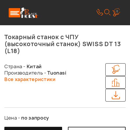
0
Токарный станок с ЧПУ
(высокоточный станок) SWISS DT 13
(L18)
Страна -
Китай
Производитель -
Tuonasi
Все характеристики
Цена -
по запросу