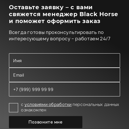
Оставьте заявку – с вами
свяжется менеджер Black Horse
и поможет оформить заказ
Всегда готовы проконсультировать по
интересующему вопросу – работаем 24/7
с
условиями обработки
персональных данных
ознакомлен