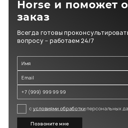
Horse и поможет 
заказ
Всегда готовы проконсультироват
вопросу – работаем 24/7
с
условиями обработки
персональных д