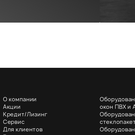
О компании
Оборудован
Акции
окон ПВХ и A
Кредит/Лизинг
Оборудован
Сервис
стеклопаке
Для клиентов
Оборудован