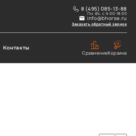
8 (495) 085-13-88
Пн.-Вс. с 9:00-18:00
info@bhorse.ru
Заказать обратный звонок
0
Контакты
Сравнение
Корзина