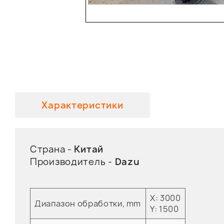
Характеристики
Страна -
Китай
Производитель -
Dazu
X: 3000
Диапазон обработки, mm
Y: 1500