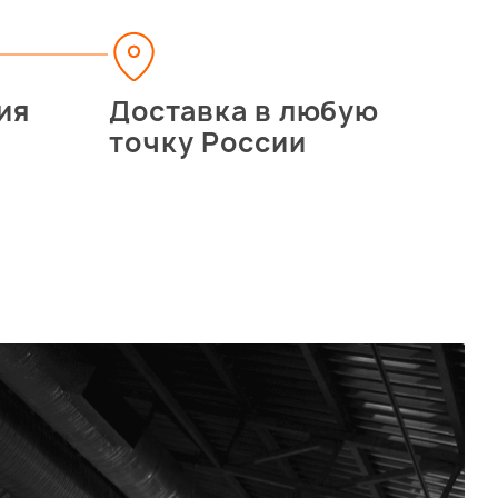
ия
Доставка в любую
точку России