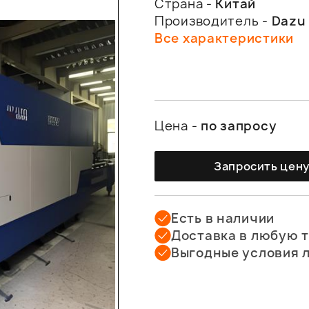
Страна -
Китай
Производитель -
Dazu
Все характеристики
Цена -
по запросу
Запросить цен
Есть в наличии
Доставка в любую 
Выгодные условия 