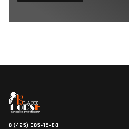
8 (495) 085-13-88