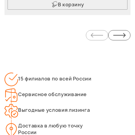
В корзину
15 филиалов по всей России
Сервисное обслуживание
Выгодные условия лизинга
Доставка в любую точку
России