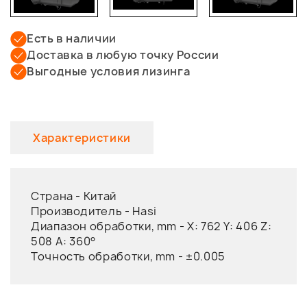
Есть в наличии
Доставка в любую точку России
Выгодные условия лизинга
Характеристики
Страна -
Китай
Производитель -
Hasi
Диапазон обработки, mm -
X: 762 Y: 406 Z:
508 A: 360°
Точность обработки, mm -
±0.005