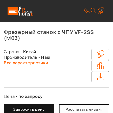
0
Фрезерный станок с ЧПУ VF-2SS
(M03)
Страна -
Китай
Производитель -
Hasi
Все характеристики
Цена -
по запросу
Запросить цену
Рассчитать лизинг