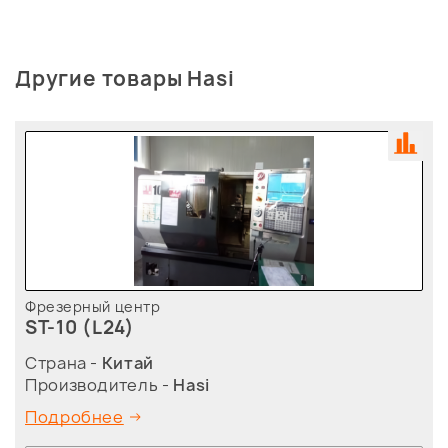
Другие товары Hasi
Фрезерный центр
ST-10 (L24)
Страна -
Китай
Производитель -
Hasi
Подробнее