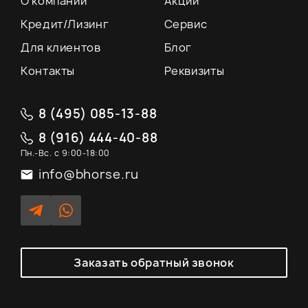
О компании
Акции
Кредит/Лизинг
Сервис
Для клиентов
Блог
Контакты
Реквизиты
8 (495) 085-13-88
8 (916) 444-40-88
Пн.-Вс. с 9:00-18:00
info@bhorse.ru
Заказать обратный звонок