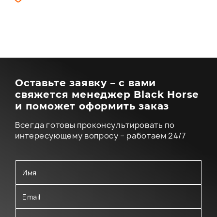
Оставьте заявку – с вами
свяжется менеджер Black Horse
и поможет оформить заказ
Всегда готовы проконсультировать по
интересующему вопросу – работаем 24/7