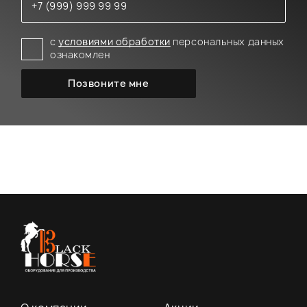
с
условиями обработки
персональных данных
ознакомлен