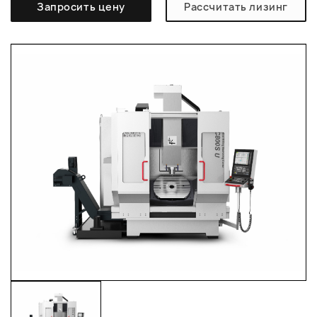
Запросить цену
Рассчитать лизинг