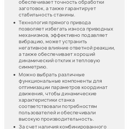
обеспечивает точность обработки
заготовок, а также гарантирует
стабильность станины.
Технология прямого привода
позволяет избегать износа приводных
механизмов, эффективно подавляет
вибрацию, может устранить
негативное влияние ответной реакции,
а также обеспечивает хороший
динамический отклик и тепловую
симметрию.
Можно выбрать различные
функциональные компоненты для
оптимизации параметров координат
движения, чтобы динамические
характеристики станка
соответствовали потребностям
пользователей и обеспечивали
высокую производительность.
За счет наличия комбинированного