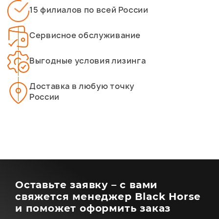
15 филиалов по всей России
Сервисное обслуживание
Выгодные условия лизинга
Доставка в любую точку
России
Оставьте заявку – с вами
свяжется менеджер Black Horse
и поможет оформить заказ