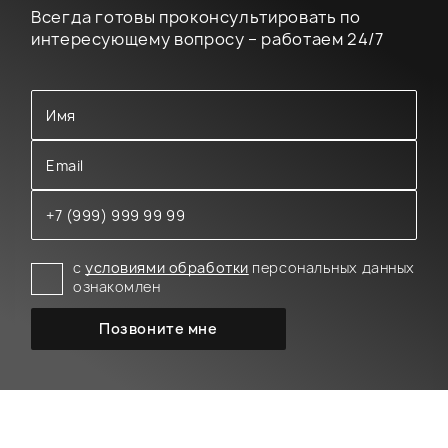
Всегда готовы проконсультировать по
интересующему вопросу – работаем 24/7
с
условиями обработки
персональных данных
ознакомлен