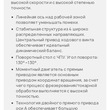
высокой скорости и с высокой степенью
точности.
Линейная ось над рабочей зоной
позволяет уменьшать помехи.
Стабильная структура из 4 широко
распределенных направляющих.
Центральный привод ходового винта
обеспечивает идеальный
динамический баланс.
Поворотный стол с ЧПУ. Угол поворота:
130°~130°.
Моментный двигатель с прямым
приводом является основным
приводом координат вращения, за счет
чего процесс фрезерования/токарной
обработки выполняется с высокой
точностью.
Технология двойного прямого привода
оси А обеспечивает большую