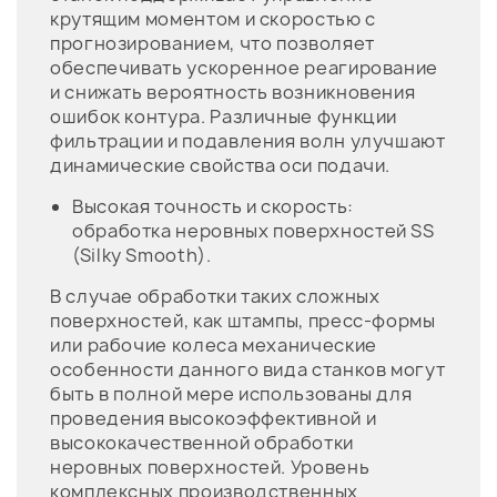
крутящим моментом и скоростью с
прогнозированием, что позволяет
обеспечивать ускоренное реагирование
и снижать вероятность возникновения
ошибок контура. Различные функции
фильтрации и подавления волн улучшают
динамические свойства оси подачи.
Высокая точность и скорость:
обработка неровных поверхностей SS
(Silky Smooth).
В случае обработки таких сложных
поверхностей, как штампы, пресс-формы
или рабочие колеса механические
особенности данного вида станков могут
быть в полной мере использованы для
проведения высокоэффективной и
высококачественной обработки
неровных поверхностей. Уровень
комплексных производственных