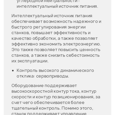
углеродной нейтральности :
интеллектуальный источник питания.
Интеллектуальный источник питания
обеспечивает возможность надежного и
быстрого регулирования энергии
станков, повышает эффективность и
качество обработки, а также позволяет
эффективно экономить электроэнергию.
Это также позволяет повысить ценность
станков, а также снизить себестоимость
их эксплуатации.
Контроль высокого динамического
отклика: сервоприводы.
Оборудование поддерживает
высокоскоростной контур тока, контур
скорости и контур позиционирования, за
счет чего обеспечивается более
тщательный контроль. Помимо этого,
станок поддерживает управление