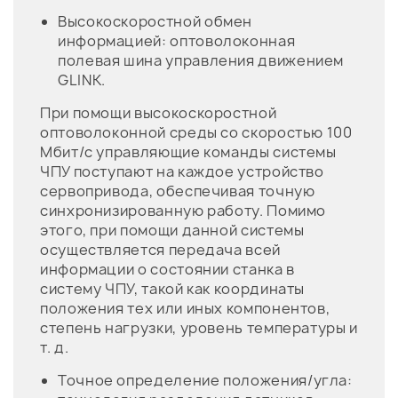
Высокоскоростной обмен
информацией: оптоволоконная
полевая шина управления движением
GLINK.
При помощи высокоскоростной
оптоволоконной среды со скоростью 100
Мбит/с управляющие команды системы
ЧПУ поступают на каждое устройство
сервопривода, обеспечивая точную
синхронизированную работу. Помимо
этого, при помощи данной системы
осуществляется передача всей
информации о состоянии станка в
систему ЧПУ, такой как координаты
положения тех или иных компонентов,
степень нагрузки, уровень температуры и
т. д.
Точное определение положения/угла: