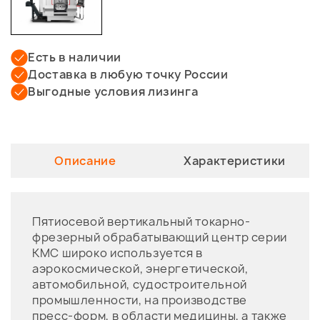
Есть в наличии
Доставка в любую точку России
Выгодные условия лизинга
Описание
Характеристики
Пятиосевой вертикальный токарно-
фрезерный обрабатывающий центр серии
KMC широко используется в
аэрокосмической, энергетической,
автомобильной, судостроительной
промышленности, на производстве
пресс-форм, в области медицины, а также