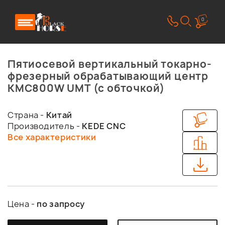
0
Пятиосевой вертикальный токарно-
фрезерный обрабатывающий центр
KMC800W UMT (с обточкой)
Страна -
Китай
Производитель -
KEDE CNC
Все характеристики
Цена -
по запросу