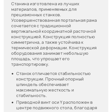
Станина изготовлена из лучших
материалов, применяемых для
прецизионных станков.
Усовершенствованная портальная рама
сочетается с традиционной
вертикальной координатной расточной
конструкцией. Конструкция полностью
симметрична, а также устойчива к
термической деформации. Конструкция
оборудования занимает небольшую
площадь, что упрощает его
транспортировку.
Станок отличается стабильностью
конструкции. Прочный опорный
шпиндель обеспечивает
максимальную жесткость и
стабильность.
Приводной винт оси Y расположен в
центре подвижного стола, благодаря