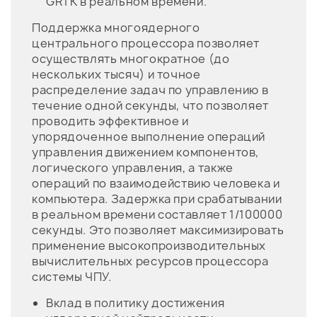
GRTK в реальном времени.
Поддержка многоядерного
центрального процессора позволяет
осуществлять многократное (до
нескольких тысяч) и точное
распределение задач по управлению в
течение одной секунды, что позволяет
проводить эффективное и
упорядоченное выполнение операций
управления движением компонентов,
логического управления, а также
операций по взаимодействию человека и
компьютера. Задержка при срабатывании
в реальном времени составляет 1/100000
секунды. Это позволяет максимизировать
применение высокопроизводительных
вычислительных ресурсов процессора
системы ЧПУ.
Вклад в политику достижения