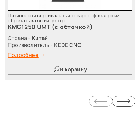
Пятиосевой вертикальный токарно-фрезерный
обрабатывающий центр
KMC1250 UMT (с обточкой)
Страна -
Китай
Производитель -
KEDE CNC
Подробнее
В корзину