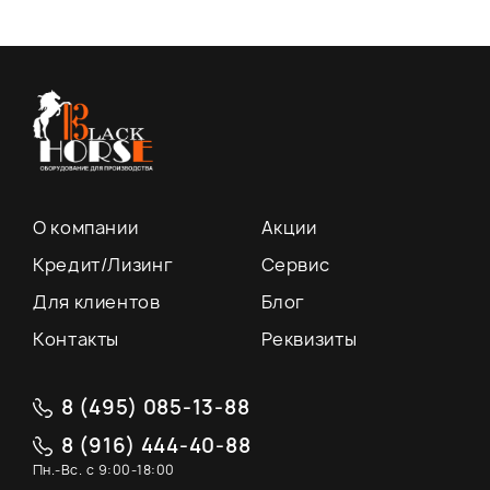
О компании
Акции
Кредит/Лизинг
Сервис
Для клиентов
Блог
Контакты
Реквизиты
8 (495) 085-13-88
8 (916) 444-40-88
Пн.-Вс. с 9:00-18:00