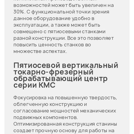
возможностей может быть увеличен на
30%. С функциональной точки зрения
данное оборудование удобно в
эксплуатации, а также может быть
совмещено с пятиосевыми станками
разной конструкции. Все это позволяет
повысить ценность станков во
множестве аспектах.
Пятиосевой вертикальный
токарно-фрезерный
обрабатывающий центр
серии KMC
Фокусировка на повышенную твердость,
облегченную конструкцию и
согласование мощностей механических
подвижных компонентов.
Оптимизированная конструкция станины
создает прочную основу для работы на