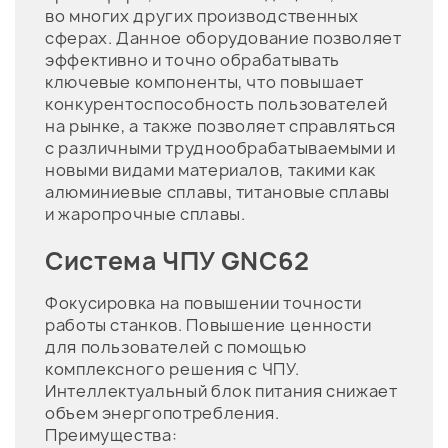
во многих других производственных
сферах. Данное оборудование позволяет
эффективно и точно обрабатывать
ключевые компоненты, что повышает
конкурентоспособность пользователей
на рынке, а также позволяет справляться
с различными труднообрабатываемыми и
новыми видами материалов, такими как
алюминиевые сплавы, титановые сплавы
и жаропрочные сплавы.
Система ЧПУ GNC62
Фокусировка на повышении точности
работы станков. Повышение ценности
для пользователей с помощью
комплексного решения с ЧПУ.
Интеллектуальный блок питания снижает
объем энергопотребления.
Преимущества: