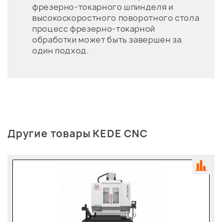
фрезерно-токарного шпинделя и
высокоскоростного поворотного стола
процесс фрезерно-токарной
обработки может быть завершен за
один подход.
Другие товары KEDE CNC