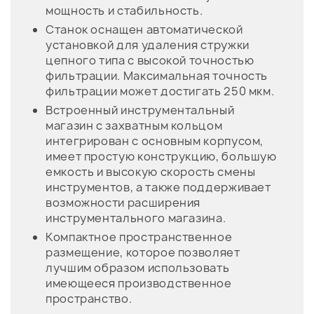
мощность и стабильность.
Станок оснащен автоматической
установкой для удаления стружки
цепного типа с высокой точностью
фильтрации. Максимальная точность
фильтрации может достигать 250 мкм.
Встроенный инструментальный
магазин с захватным кольцом
интегрирован с основным корпусом,
имеет простую конструкцию, большую
емкость и высокую скорость смены
инструментов, а также поддерживает
возможности расширения
инструментального магазина.
Компактное пространственное
размещение, которое позволяет
лучшим образом использовать
имеющееся производственное
пространство.