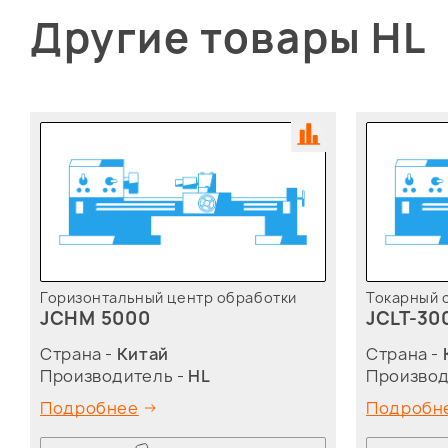
Другие товары HL
Горизонтальный центр обработки
Токарный 
JCHM 5000
JCLT-30
Страна -
Китай
Страна -
Производитель -
HL
Производ
Подробнее
Подробн