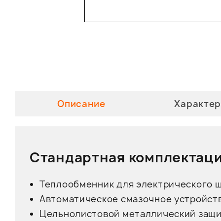
Описание
Характер
Стандартная комплектаци
Теплообменник для электрического ш
Автоматическое смазочное устройств
Цельнолистовой металлический защи