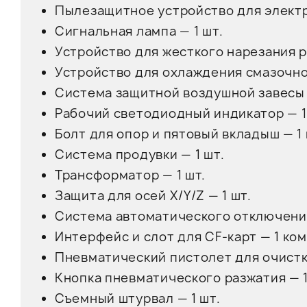
Пылезащитное устройство для электр
Сигнальная лампа — 1 шт.
Устройство для жесткого нарезания р
Устройство для охлаждения смазочно
Система защитной воздушной завесы 
Рабочий светодиодный индикатор — 1
Болт для опор и пятовый вкладыш — 1
Система продувки — 1 шт.
Трансформатор — 1 шт.
Защита для осей X/Y/Z — 1 шт.
Система автоматического отключения
Интерфейс и слот для CF-карт — 1 ко
Пневматический пистолет для очистк
Кнопка пневматического разжатия — 
Съемный штурвал — 1 шт.