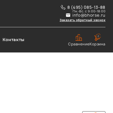
8 (495) 085-13-88
Пн.-Вс. с 9:00-18:00
info@bhorse.ru
Заказать обратный звонок
0
Контакты
Сравнение
Корзина