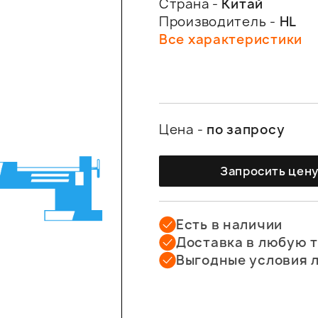
Страна -
Китай
Производитель -
HL
Все характеристики
Цена -
по запросу
Запросить цен
Есть в наличии
Доставка в любую 
Выгодные условия 