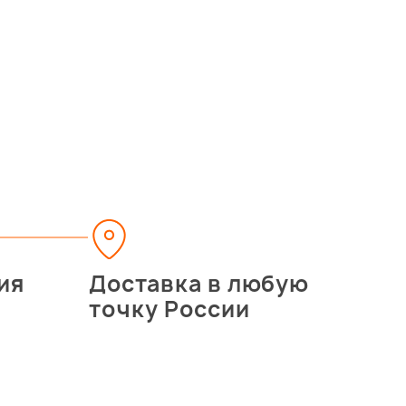
ия
Доставка в любую
точку России