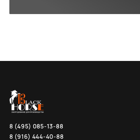
8 (495) 085-13-88
8 (916) 444-40-88