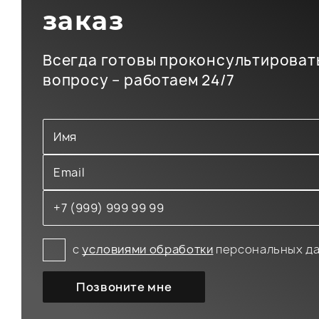
заказ
Всегда готовы проконсультироват
вопросу – работаем 24/7
с
условиями обработки
персональных д