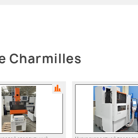
e Charmilles