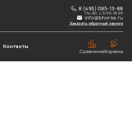
8 (495) 085-13-88
Пн.-Вс. с 9:00-18:00
info@bhorse.ru
Заказать обратный звонок
0
Контакты
Сравнение
Корзина