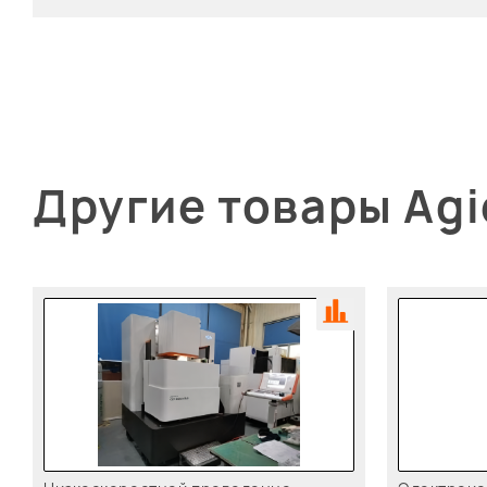
Другие товары Agi