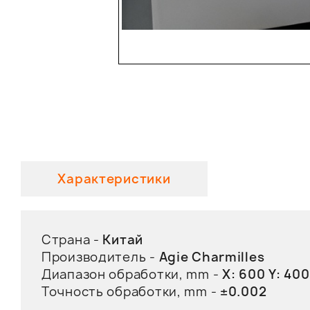
Характеристики
Страна -
Китай
Производитель -
Agie Charmilles
Диапазон обработки, mm -
X: 600 Y: 400
Точность обработки, mm -
±0.002