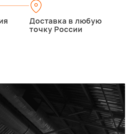
ия
Доставка в любую
точку России