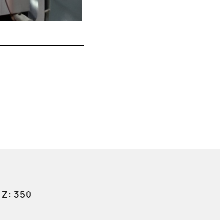
 Z: 350