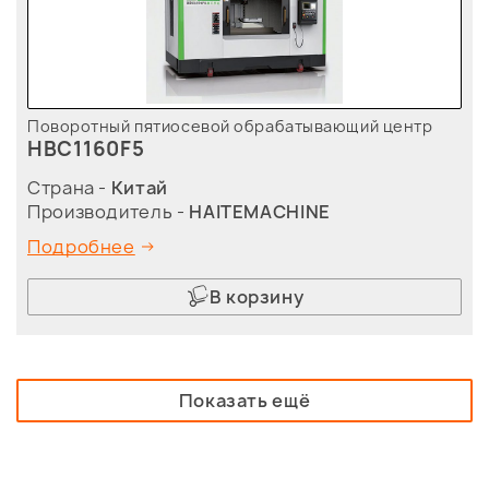
Поворотный пятиосевой обрабатывающий центр
HBC1160F5
Страна -
Китай
Производитель -
HAITEMACHINE
Подробнее
В корзину
Показать ещё