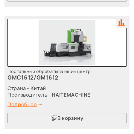
Портальный обрабатывающий центр
GMC1612/GM1612
Страна -
Китай
Производитель -
HAITEMACHINE
Подробнее
В корзину