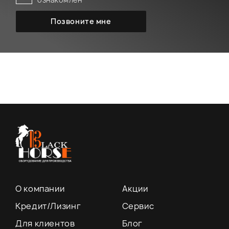
О компании
Акции
Кредит/Лизинг
Сервис
Для клиентов
Блог