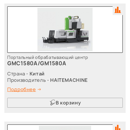
Портальный обрабатывающий центр
GMC1580A/GM1580A
Страна -
Китай
Производитель -
HAITEMACHINE
Подробнее
В корзину