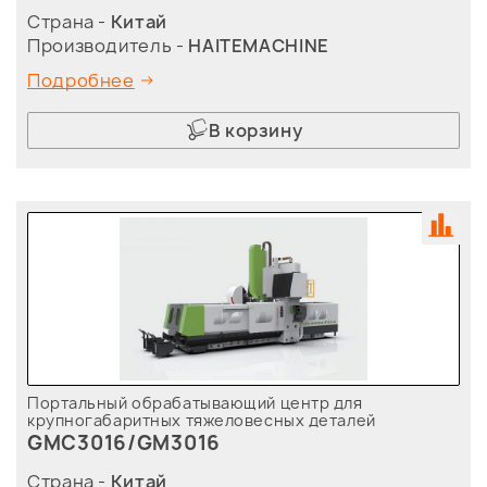
Страна -
Китай
Производитель -
HAITEMACHINE
Подробнее
В корзину
Портальный обрабатывающий центр для
крупногабаритных тяжеловесных деталей
GMC3016/GM3016
Страна -
Китай