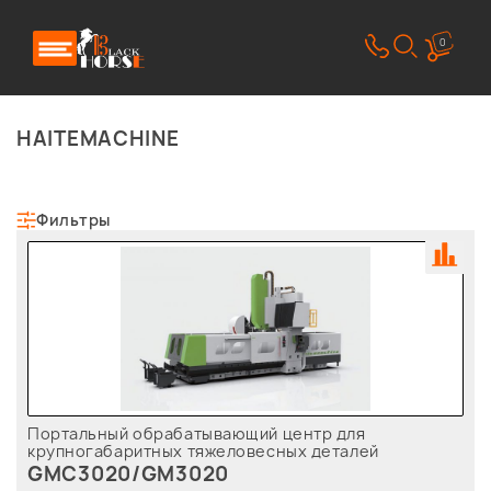
0
HAITEMACHINE
Фильтры
Портальный обрабатывающий центр для
крупногабаритных тяжеловесных деталей
GMC3020/GM3020