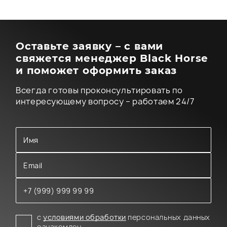
Оставьте заявку – с вами
свяжется менеджер Black Horse
и поможет оформить заказ
Всегда готовы проконсультировать по
интересующему вопросу – работаем 24/7
с
условиями обработки
персональных данных
ознакомлен