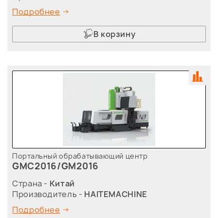
Подробнее
В корзину
Портальный обрабатывающий центр
GMC2016/GM2016
Страна -
Китай
Производитель -
HAITEMACHINE
Подробнее