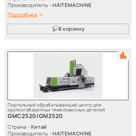
Производитель -
HAITEMACHINE
Подробнее
В корзину
Портальный обрабатывающий центр для
крупногабаритных тяжеловесных деталей
GMC2520/GM2520
Страна -
Китай
Производитель -
HAITEMACHINE