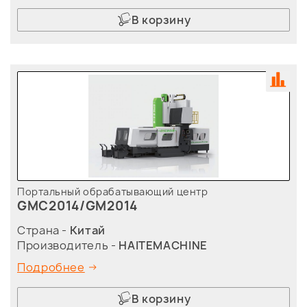
В корзину
Портальный обрабатывающий центр
GMC2014/GM2014
Страна -
Китай
Производитель -
HAITEMACHINE
Подробнее
В корзину