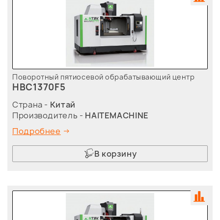
Поворотный пятиосевой обрабатывающий центр
HBC1370F5
Страна -
Китай
Производитель -
HAITEMACHINE
Подробнее
В корзину