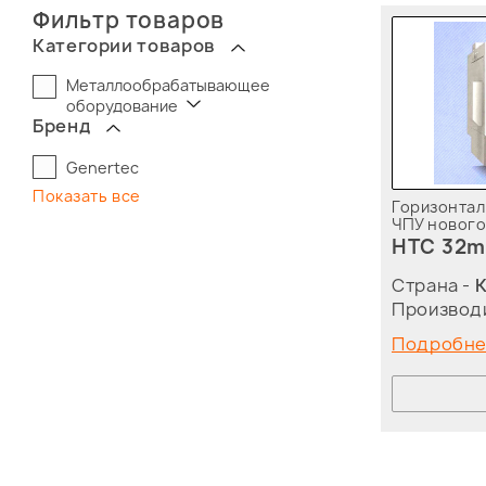
Фильтр товаров
Категории товаров
Металлообрабатывающее
оборудование
Бренд
Genertec
Показать все
Горизонтал
ЧПУ нового
HTC 32
Страна -
Производ
Подробн