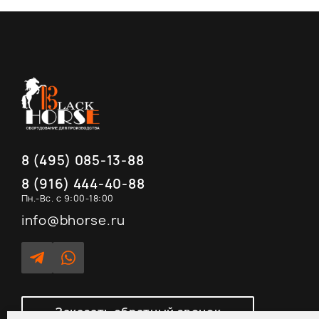
8 (495) 085-13-88
8 (916) 444-40-88
Пн.-Вс. с 9:00-18:00
info@bhorse.ru
Заказать обратный звонок