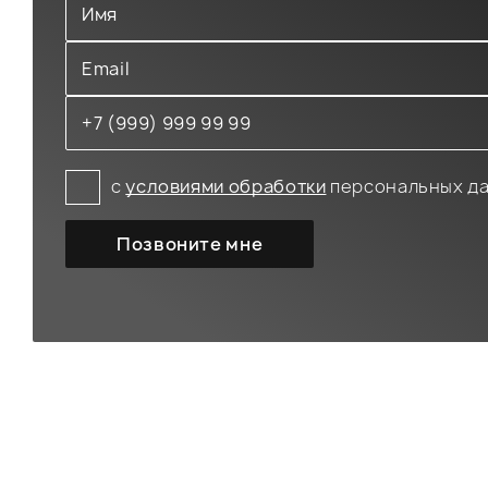
с
условиями обработки
персональных д