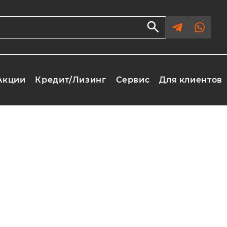
Акции
Кредит/Лизинг
Сервис
Для клиентов