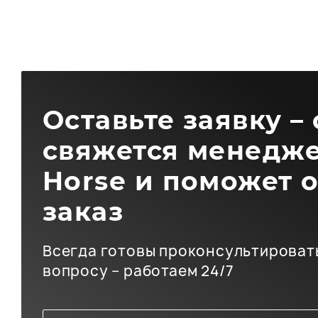
Оставьте заявку –
свяжется менедже
Horse и поможет 
заказ
Всегда готовы проконсультироват
вопросу – работаем 24/7