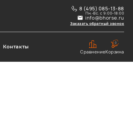
8 (495) 085-13-88
Пн.-Вс. с 9:00-18:00
info@bhorse.ru
Заказать обратный звонок
0
Контакты
Сравнение
Корзина