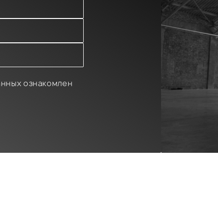
анных ознакомлен