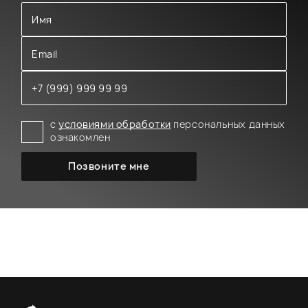
с
условиями обработки
персональных данных
ознакомлен