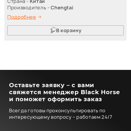
Страна -
Китай
Производитель -
Chengtai
Подробнее
В корзину
Оставьте заявку – с вами
свяжется менеджер Black Horse
и поможет оформить заказ
Всегда готовы проконсультировать по
интересующему вопросу – работаем 24/7