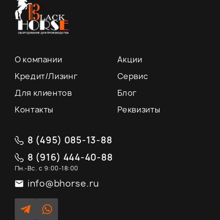
О компании
Акции
Кредит/Лизинг
Сервис
Для клиентов
Блог
Контакты
Реквизиты
8 (495) 085-13-88
8 (916) 444-40-88
Пн.-Вс. с 9:00-18:00
info@bhorse.ru