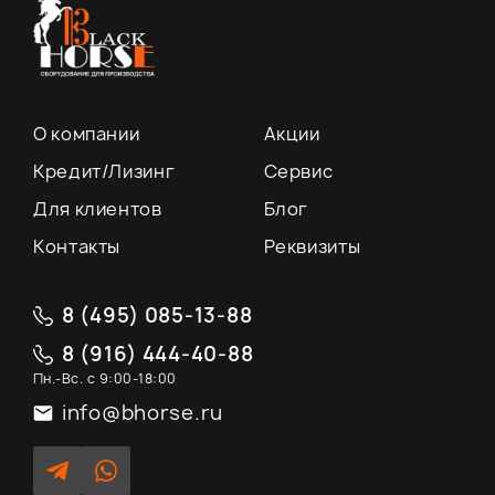
О компании
Акции
Кредит/Лизинг
Сервис
Для клиентов
Блог
Контакты
Реквизиты
8 (495) 085-13-88
8 (916) 444-40-88
Пн.-Вс. с 9:00-18:00
info@bhorse.ru