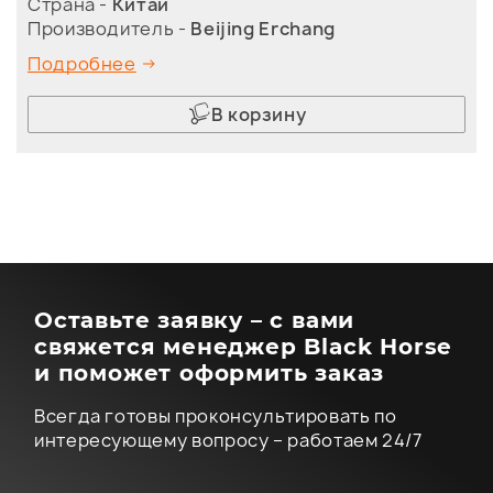
Страна -
Китай
Производитель -
Beijing Erchang
Подробнее
В корзину
Оставьте заявку – с вами
свяжется менеджер Black Horse
и поможет оформить заказ
Всегда готовы проконсультировать по
интересующему вопросу – работаем 24/7