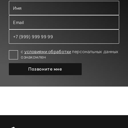
с
условиями обработки
персональных данных
ознакомлен