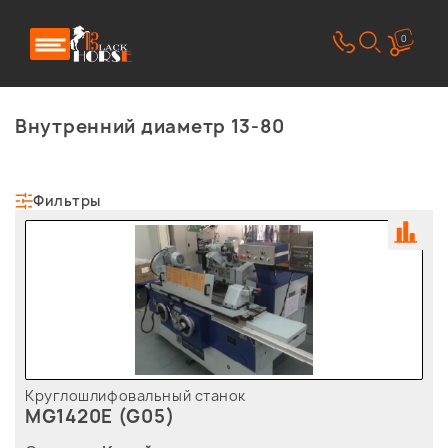
0
Внутренний диаметр 13-80
Фильтры
Круглошлифовальный станок
MG1420E (G05)