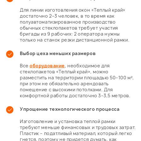
Для линии изготовления окон «Теплый край»
достаточно 2–3 человек, в то время как
полуавтоматизированное производство
обычных стеклопакетов требует участия
бригады из 9 рабочих: 2 оператора нужны
только на станок резки дистанционной рамки.
Выбор цеха меньших размеров
Все
оборудование
, необходимое для
стеклопакетов «Теплый край», можно
разместить на территории площадью 50–100 м²,
при этом не обязательно арендовать
помещение с высокими потолками. Для
комфортной работы достаточно 3–3,5 метров.
Упрощение технологического процесса
Изготовление и установка теплой рамки
требуют меньше финансовых и трудовых затрат.
Пластик – податливый материал, который легко
гнется, поэтому не придется думать, как