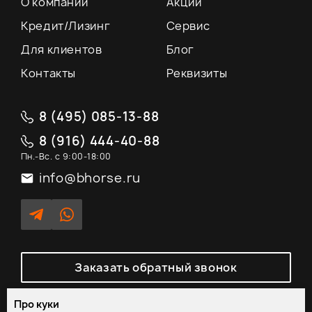
О компании
Акции
Кредит/Лизинг
Сервис
Для клиентов
Блог
Контакты
Реквизиты
8 (495) 085-13-88
8 (916) 444-40-88
Пн.-Вс. с 9:00-18:00
info@bhorse.ru
Заказать обратный звонок
Про куки