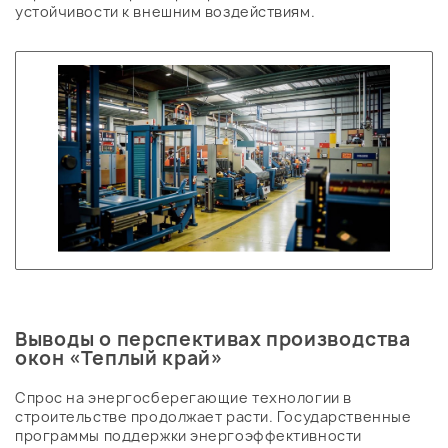
устойчивости к внешним воздействиям.
Выводы о перспективах производства
окон «Теплый край»
Спрос на энергосберегающие технологии в
строительстве продолжает расти. Государственные
программы поддержки энергоэффективности