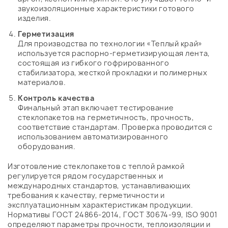
звукоизоляционные характеристики готового
изделия.
Герметизация
Для производства по технологии «Теплый край»
используется распорно-герметизирующая лента,
состоящая из гибкого гофрированного
стабилизатора, жесткой прокладки и полимерных
материалов.
Контроль качества
Финальный этап включает тестирование
стеклопакетов на герметичность, прочность,
соответствие стандартам. Проверка проводится с
использованием автоматизированного
оборудования.
Изготовление стеклопакетов с теплой рамкой
регулируется рядом государственных и
международных стандартов, устанавливающих
требования к качеству, герметичности и
эксплуатационным характеристикам продукции.
Нормативы ГОСТ 24866-2014, ГОСТ 30674-99, ISO 9001
определяют параметры прочности, теплоизоляции и