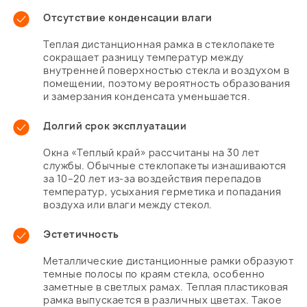
Отсутствие конденсации влаги
Теплая дистанционная рамка в стеклопакете
сокращает разницу температур между
внутренней поверхностью стекла и воздухом в
помещении, поэтому вероятность образования
и замерзания конденсата уменьшается.
Долгий срок эксплуатации
Окна «Теплый край» рассчитаны на 30 лет
службы. Обычные стеклопакеты изнашиваются
за 10–20 лет из-за воздействия перепадов
температур, усыхания герметика и попадания
воздуха или влаги между стекол.
Эстетичность
Металлические дистанционные рамки образуют
темные полосы по краям стекла, особенно
заметные в светлых рамах. Теплая пластиковая
рамка выпускается в различных цветах. Такое