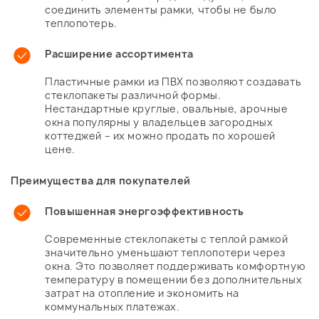
соединить элементы рамки, чтобы не было
теплопотерь.
Расширение ассортимента
Пластичные рамки из ПВХ позволяют создавать
стеклопакеты различной формы.
Нестандартные круглые, овальные, арочные
окна популярны у владельцев загородных
коттеджей – их можно продать по хорошей
цене.
Преимущества для покупателей
Повышенная энергоэффективность
Современные стеклопакеты с теплой рамкой
значительно уменьшают теплопотери через
окна. Это позволяет поддерживать комфортную
температуру в помещении без дополнительных
затрат на отопление и экономить на
коммунальных платежах.