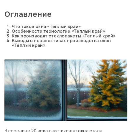
Оглавление
Что такое окна «Теплый край»
Особенности технологии «Теплый край»
Как производят стеклопакеты «Теплый край»
Выводы о перспективах производства окон
«Теплый край»
В середине 20 века пластиковые окна стали