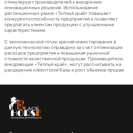
стимулируют производителей к внедрению
инновационных решений. Использование
дистанционных рамок «Теплый край» повышает
конкурентоспособность предприятий и позволяет
предлагать клиентам продукцию с улучшенными
характеристиками.
С экономической точки зрения инвестирование в
данную технологию оправдано за счет оптимизации
расходов предприятия и повышения рыночной
стоимости качественной продукции. Производители,
внедряющие «Теплый край», могут рассчитывать на
расширение клиентской базы и рост объемов продаж.