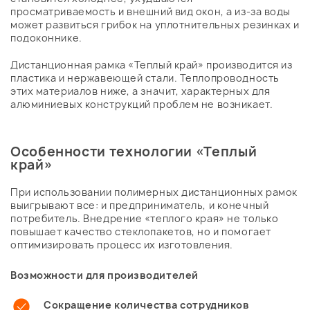
просматриваемость и внешний вид окон, а из-за воды
может развиться грибок на уплотнительных резинках и
подоконнике.
Дистанционная рамка «Теплый край» производится из
пластика и нержавеющей стали. Теплопроводность
этих материалов ниже, а значит, характерных для
алюминиевых конструкций проблем не возникает.
Особенности технологии «Теплый
край»
При использовании полимерных дистанционных рамок
выигрывают все: и предприниматель, и конечный
потребитель. Внедрение «теплого края» не только
повышает качество стеклопакетов, но и помогает
оптимизировать процесс их изготовления.
Возможности для производителей
Сокращение количества сотрудников