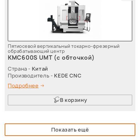
Пятиосевой вертикальный токарно-фрезерный
обрабатывающий центр
KMC600S UMT (с обточкой)
Страна -
Китай
Производитель -
KEDE CNC
Подробнее
В корзину
Показать ещё