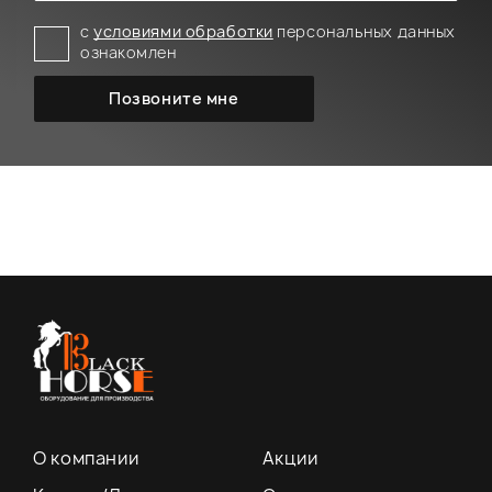
с
условиями обработки
персональных данных
ознакомлен
О компании
Акции