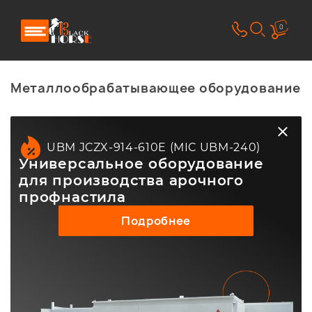
0
Металлообрабатывающее оборудование
UBM JCZX-914-610E (MIC UBM-240)
Универсальное оборудование
для производства арочного
профнастила
Подробнее