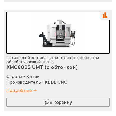
Пятиосевой вертикальный токарно-фрезерный
обрабатывающий центр
KMC800S UMT (с обточкой)
Страна -
Китай
Производитель -
KEDE CNC
Подробнее
В корзину