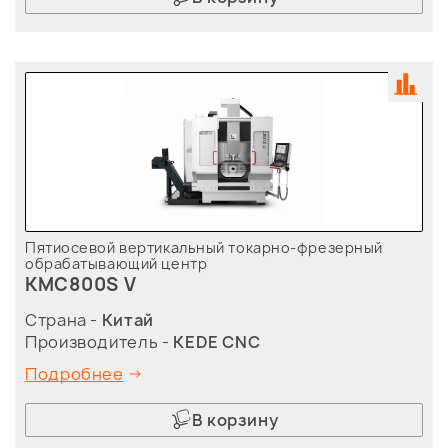
Пятиосевой вертикальный токарно-фрезерный
обрабатывающий центр
KMC800S V
Страна -
Китай
Производитель -
KEDE CNC
Подробнее
В корзину