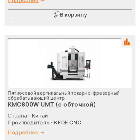
Подробнее
В корзину
Пятиосевой вертикальный токарно-фрезерный
обрабатывающий центр
KMC800W UMT (с обточкой)
Страна -
Китай
Производитель -
KEDE CNC
Подробнее