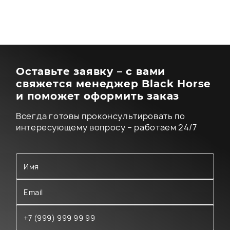
Оставьте заявку – с вами
свяжется менеджер Black Horse
и поможет оформить заказ
Всегда готовы проконсультировать по
интересующему вопросу – работаем 24/7