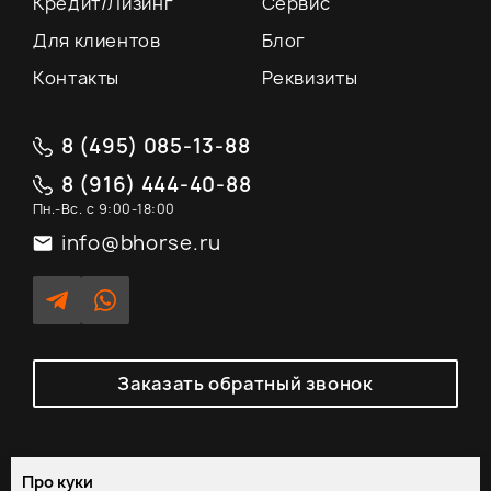
Кредит/Лизинг
Сервис
Для клиентов
Блог
Контакты
Реквизиты
8 (495) 085-13-88
8 (916) 444-40-88
Пн.-Вс. с 9:00-18:00
info@bhorse.ru
Заказать обратный звонок
Про куки
Политика обработки персональных данных
/
Согласие на