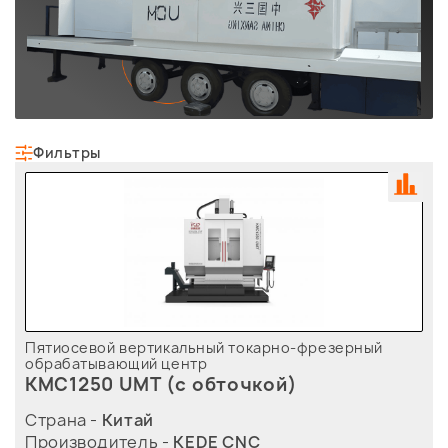
Фильтры
Пятиосевой вертикальный токарно-фрезерный
обрабатывающий центр
KMC1250 UMT (с обточкой)
Страна -
Китай
Производитель -
KEDE CNC