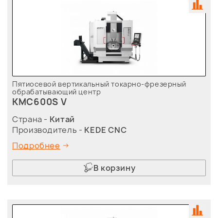
Пятиосевой вертикальный токарно-фрезерный
обрабатывающий центр
KMC600S V
Страна -
Китай
Производитель -
KEDE CNC
Подробнее
В корзину