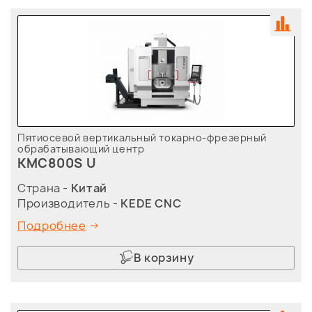
Пятиосевой вертикальный токарно-фрезерный
обрабатывающий центр
KMC800S U
Страна -
Китай
Производитель -
KEDE CNC
Подробнее
В корзину