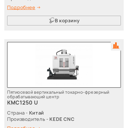
Подробнее
В корзину
Пятиосевой вертикальный токарно-фрезерный
обрабатывающий центр
KMC1250 U
Страна -
Китай
Производитель -
KEDE CNC